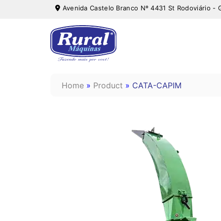
Avenida Castelo Branco Nº 4431 St Rodoviário - 
Home
»
Product
»
CATA-CAPIM