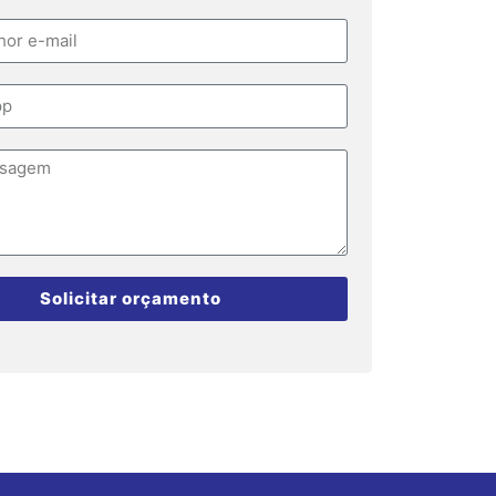
Solicitar orçamento