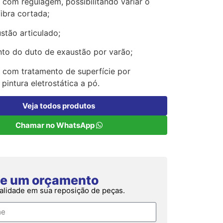
 com regulagem, possibilitando variar o
ibra cortada;
stão articulado;
to do duto de exaustão por varão;
com tratamento de superfície por
pintura eletrostática a pó.
Veja todos produtos
Chamar no WhatsApp
ite um orçamento
alidade em sua reposição de peças.