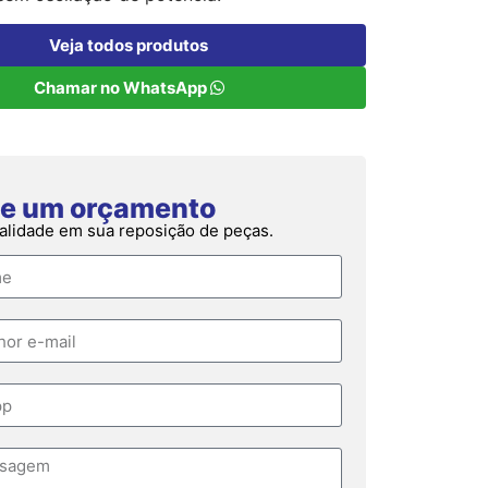
Veja todos produtos
Chamar no WhatsApp
ite um orçamento
alidade em sua reposição de peças.