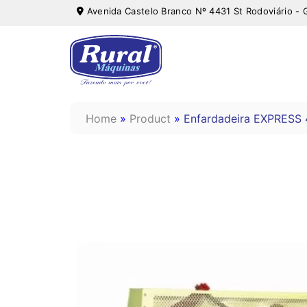
Avenida Castelo Branco Nº 4431 St Rodoviário - 
Home
»
Product
»
Enfardadeira EXPRESS