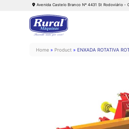
Avenida Castelo Branco Nº 4431 St Rodoviário - 
Home
»
Product
»
ENXADA ROTATIVA RO