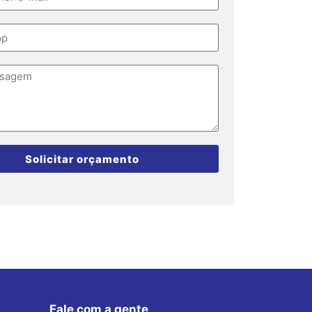
Solicitar orçamento
Fale com a gente