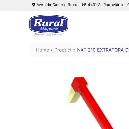
Avenida Castelo Branco Nº 4431 St Rodoviário - 
Home
»
Product
»
NXT 210 EXTRATORA 