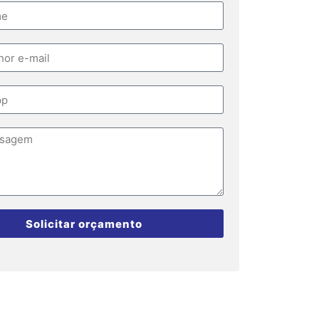
Solicitar orçamento